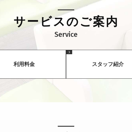
サービスのご案内
利用料金
スタッフ紹介