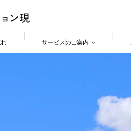
流れ
サービスのご案内