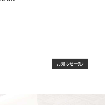
お知らせ一覧