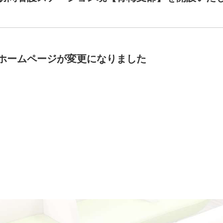
ホームページが変更になりました