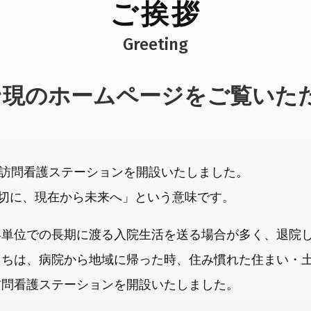
ご挨拶
ン現のホームページをご覧いた
た訪問看護ステーションを開設いたしました。
大切に、現在から未来へ」という意味です。
年単位での長期に渡る入院生活を送る場合が多く、退院
ちは、病院から地域に帰った時、住み慣れた住まい・土
訪問看護ステーションを開設いたしました。