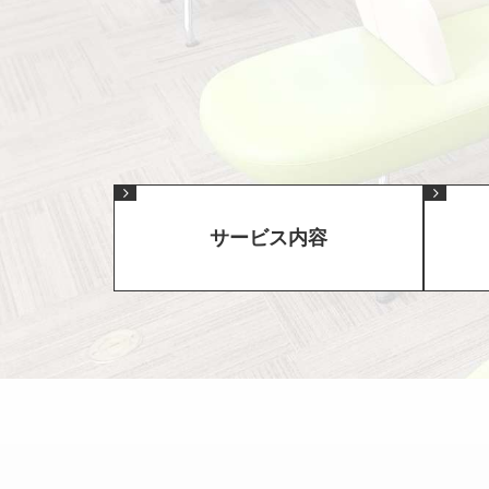
サービス内容