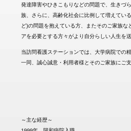
発達障害やひきこもりなどの問題で、生きづ
族、さらに、高齢化社会に比例して増えている
ど)の問題を抱えている方、またそのご家族な
アを必要とする方々がより自分らしい人生を
当訪問看護ステーションでは、大学病院での
一同、誠心誠意・利用者様とそのご家族にご
～主な経歴～
1999年 