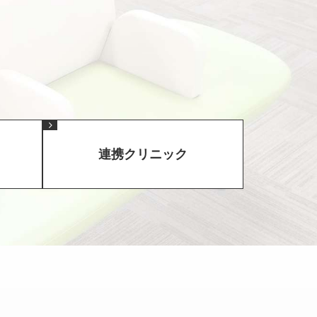
連携クリニック