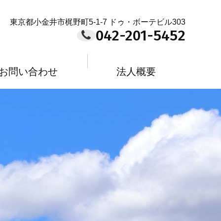
東京都小金井市梶野町5-1-7 ドゥ・ボーテビル303
042-201-5452
お問い合わせ
法人概要