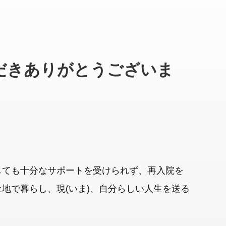
だきありがとうございま
しても十分なサポートを受けられず、再入院を
地で暮らし、現(いま)、自分らしい人生を送る