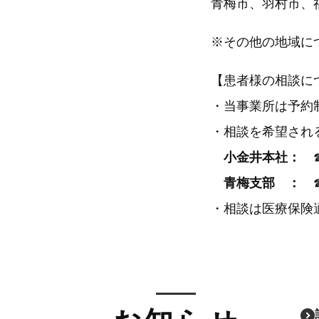
青梅市、羽村市、
※その他の地域に
【患者様の相談に
・当事業所は予約
・相談を希望され
小金井本社：
青梅支部 ：
・相談は医療保険