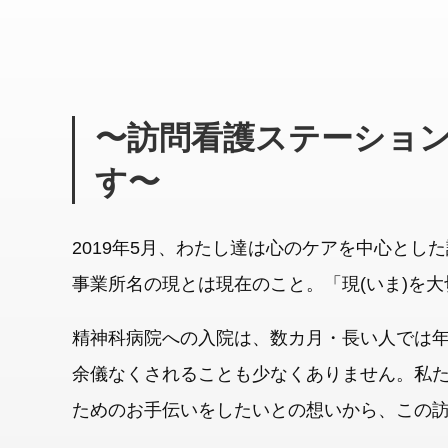
〜訪問看護ステーショ
す〜
2019年5月、わたし達は心のケアを中心とし
事業所名の現とは現在のこと。「現(いま)を
精神科病院への入院は、数カ月・長い人では
余儀なくされることも少なくありません。私た
ためのお手伝いをしたいとの想いから、この